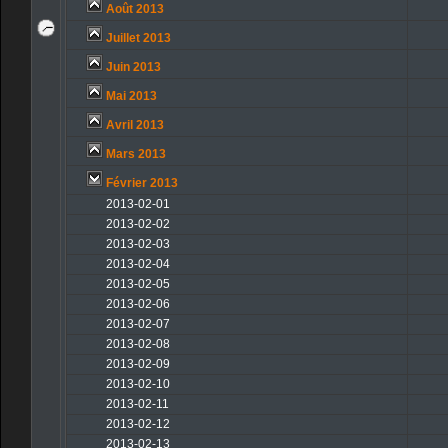
Août 2013
Juillet 2013
Juin 2013
Mai 2013
Avril 2013
Mars 2013
Février 2013
2013-02-01
2013-02-02
2013-02-03
2013-02-04
2013-02-05
2013-02-06
2013-02-07
2013-02-08
2013-02-09
2013-02-10
2013-02-11
2013-02-12
2013-02-13