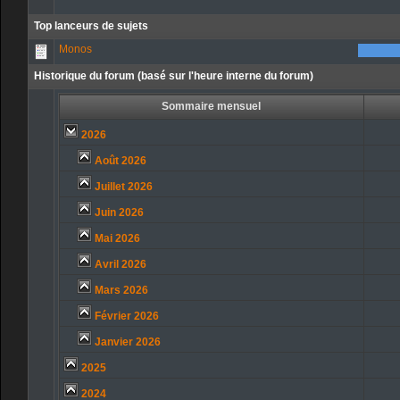
Top lanceurs de sujets
Monos
Historique du forum (basé sur l'heure interne du forum)
Sommaire mensuel
2026
Août 2026
Juillet 2026
Juin 2026
Mai 2026
Avril 2026
Mars 2026
Février 2026
Janvier 2026
2025
2024