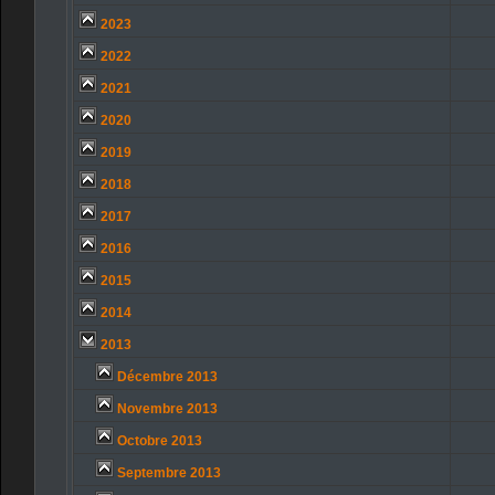
2023
2022
2021
2020
2019
2018
2017
2016
2015
2014
2013
Décembre 2013
Novembre 2013
Octobre 2013
Septembre 2013