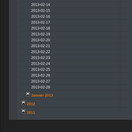
2013-02-14
2013-02-15
2013-02-16
2013-02-17
2013-02-18
2013-02-19
2013-02-20
2013-02-21
2013-02-22
2013-02-23
2013-02-24
2013-02-25
2013-02-26
2013-02-27
2013-02-28
Janvier 2013
2012
2011