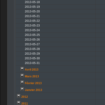
2013-05-18
2013-05-19
2013-05-20
2013-05-21
2013-05-22
2013-05-23
2013-05-24
2013-05-25
2013-05-26
2013-05-27
2013-05-28
2013-05-29
2013-05-30
2013-05-31
Avril 2013
Mars 2013
Février 2013
Janvier 2013
2012
2011