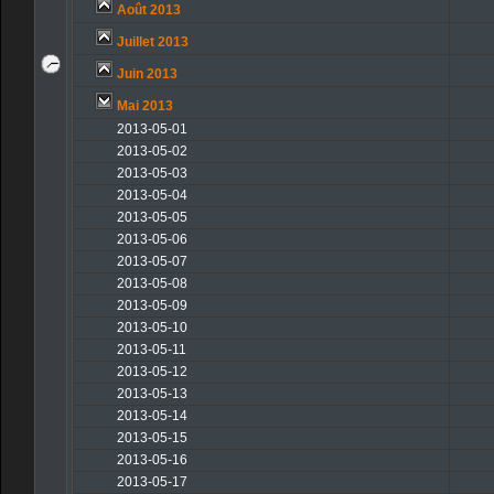
Août 2013
Juillet 2013
Juin 2013
Mai 2013
2013-05-01
2013-05-02
2013-05-03
2013-05-04
2013-05-05
2013-05-06
2013-05-07
2013-05-08
2013-05-09
2013-05-10
2013-05-11
2013-05-12
2013-05-13
2013-05-14
2013-05-15
2013-05-16
2013-05-17