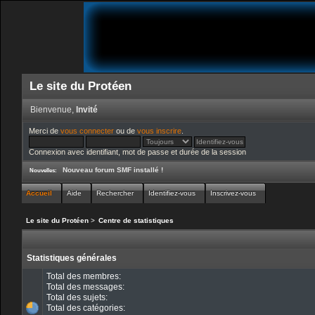
Le site du Protéen
Bienvenue,
Invité
Merci de
vous connecter
ou de
vous inscrire
.
Connexion avec identifiant, mot de passe et durée de la session
Nouveau forum SMF installé !
Nouvelles:
Accueil
Aide
Rechercher
Identifiez-vous
Inscrivez-vous
Le site du Protéen
>
Centre de statistiques
Statistiques générales
Total des membres:
Total des messages:
Total des sujets:
Total des catégories: