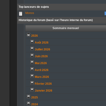
Top lanceurs de sujets
Monos
Historique du forum (basé sur l'heure interne du forum)
Sommaire mensuel
2026
Août 2026
Juillet 2026
Juin 2026
Mai 2026
Avril 2026
Mars 2026
Février 2026
Janvier 2026
2025
2024