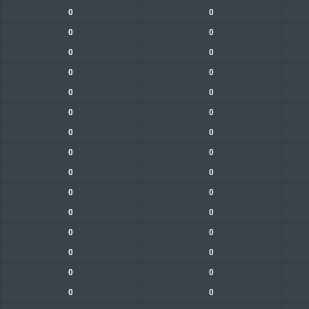
0
0
0
0
0
0
0
0
0
0
0
0
0
0
0
0
0
0
0
0
0
0
0
0
0
0
0
0
0
0