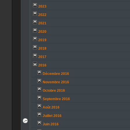
2023
2022
2021
2020
2019
2018
2017
2016
Décembre 2016
Novembre 2016
Octobre 2016
Septembre 2016
Août 2016
Juillet 2016
Juin 2016