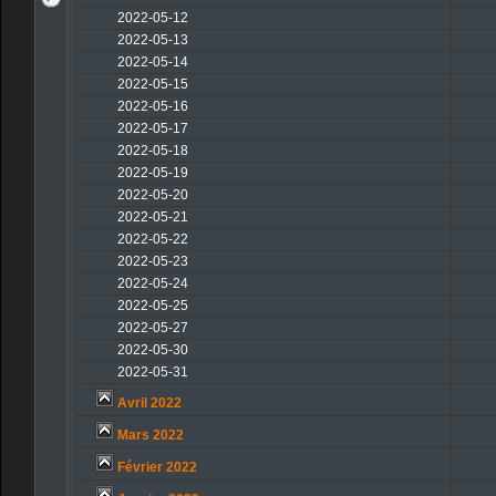
2022-05-12
2022-05-13
2022-05-14
2022-05-15
2022-05-16
2022-05-17
2022-05-18
2022-05-19
2022-05-20
2022-05-21
2022-05-22
2022-05-23
2022-05-24
2022-05-25
2022-05-27
2022-05-30
2022-05-31
Avril 2022
Mars 2022
Février 2022