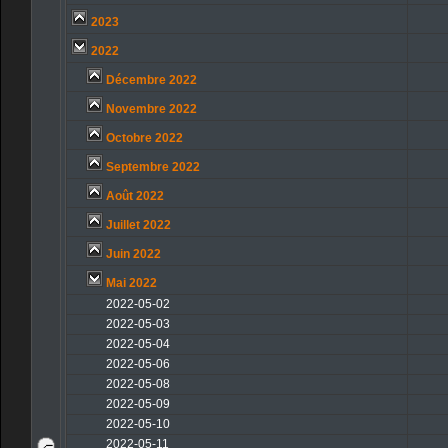
2023
2022
Décembre 2022
Novembre 2022
Octobre 2022
Septembre 2022
Août 2022
Juillet 2022
Juin 2022
Mai 2022
2022-05-02
2022-05-03
2022-05-04
2022-05-06
2022-05-08
2022-05-09
2022-05-10
2022-05-11