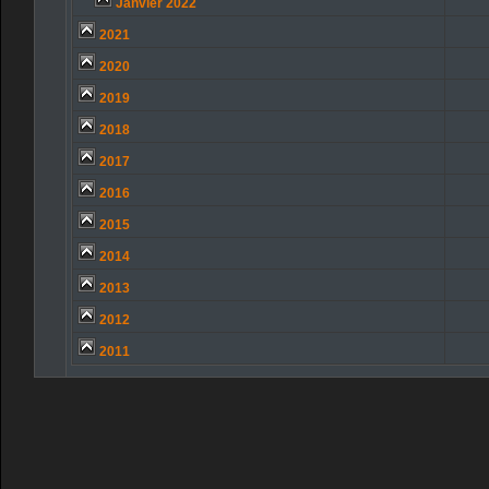
Janvier 2022
2021
2020
2019
2018
2017
2016
2015
2014
2013
2012
2011