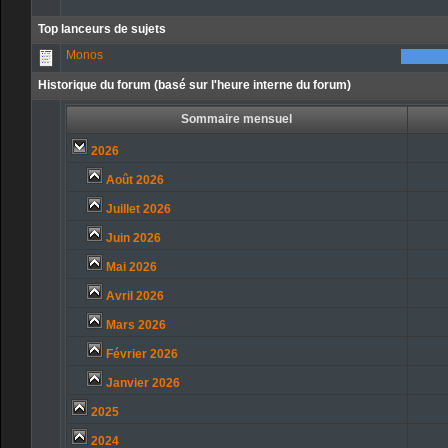
Top lanceurs de sujets
Monos
Historique du forum (basé sur l'heure interne du forum)
Sommaire mensuel
2026
Août 2026
Juillet 2026
Juin 2026
Mai 2026
Avril 2026
Mars 2026
Février 2026
Janvier 2026
2025
2024